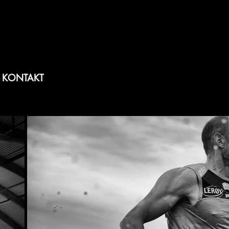
KONTAKT