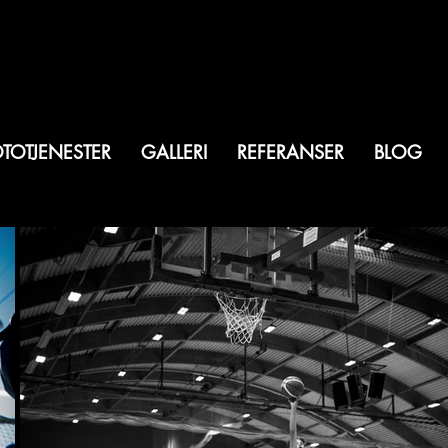
TOTJENESTER
GALLERI
REFERANSER
BLOG